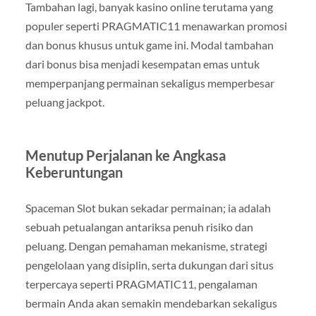
Tambahan lagi, banyak kasino online terutama yang
populer seperti PRAGMATIC11 menawarkan promosi
dan bonus khusus untuk game ini. Modal tambahan
dari bonus bisa menjadi kesempatan emas untuk
memperpanjang permainan sekaligus memperbesar
peluang jackpot.
Menutup Perjalanan ke Angkasa
Keberuntungan
Spaceman Slot bukan sekadar permainan; ia adalah
sebuah petualangan antariksa penuh risiko dan
peluang. Dengan pemahaman mekanisme, strategi
pengelolaan yang disiplin, serta dukungan dari situs
terpercaya seperti PRAGMATIC11, pengalaman
bermain Anda akan semakin mendebarkan sekaligus