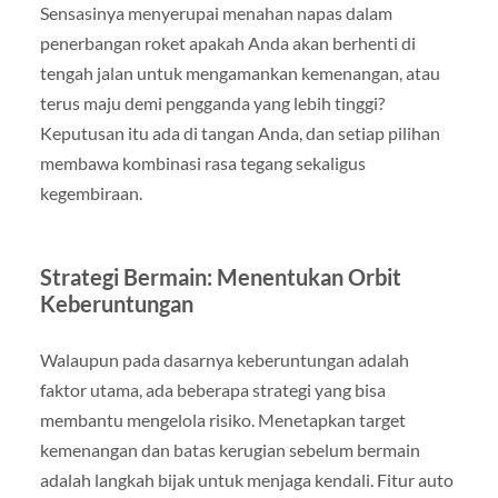
Sensasinya menyerupai menahan napas dalam
penerbangan roket apakah Anda akan berhenti di
tengah jalan untuk mengamankan kemenangan, atau
terus maju demi pengganda yang lebih tinggi?
Keputusan itu ada di tangan Anda, dan setiap pilihan
membawa kombinasi rasa tegang sekaligus
kegembiraan.
Strategi Bermain: Menentukan Orbit
Keberuntungan
Walaupun pada dasarnya keberuntungan adalah
faktor utama, ada beberapa strategi yang bisa
membantu mengelola risiko. Menetapkan target
kemenangan dan batas kerugian sebelum bermain
adalah langkah bijak untuk menjaga kendali. Fitur auto