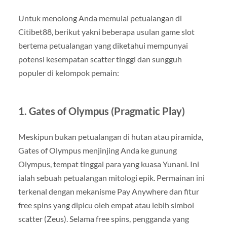
Untuk menolong Anda memulai petualangan di
Citibet88, berikut yakni beberapa usulan game slot
bertema petualangan yang diketahui mempunyai
potensi kesempatan scatter tinggi dan sungguh
populer di kelompok pemain:
1. Gates of Olympus (Pragmatic Play)
Meskipun bukan petualangan di hutan atau piramida,
Gates of Olympus menjinjing Anda ke gunung
Olympus, tempat tinggal para yang kuasa Yunani. Ini
ialah sebuah petualangan mitologi epik. Permainan ini
terkenal dengan mekanisme Pay Anywhere dan fitur
free spins yang dipicu oleh empat atau lebih simbol
scatter (Zeus). Selama free spins, pengganda yang