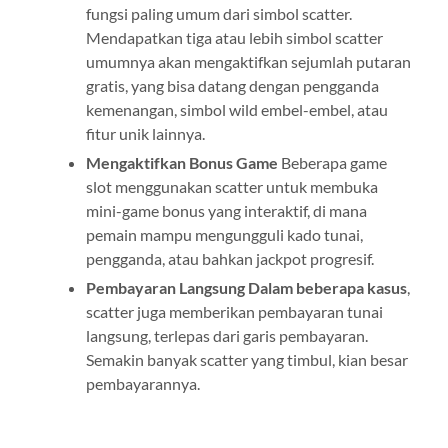
fungsi paling umum dari simbol scatter.
Mendapatkan tiga atau lebih simbol scatter
umumnya akan mengaktifkan sejumlah putaran
gratis, yang bisa datang dengan pengganda
kemenangan, simbol wild embel-embel, atau
fitur unik lainnya.
Mengaktifkan Bonus Game
Beberapa game
slot menggunakan scatter untuk membuka
mini-game bonus yang interaktif, di mana
pemain mampu mengungguli kado tunai,
pengganda, atau bahkan jackpot progresif.
Pembayaran Langsung Dalam beberapa kasus
,
scatter juga memberikan pembayaran tunai
langsung, terlepas dari garis pembayaran.
Semakin banyak scatter yang timbul, kian besar
pembayarannya.