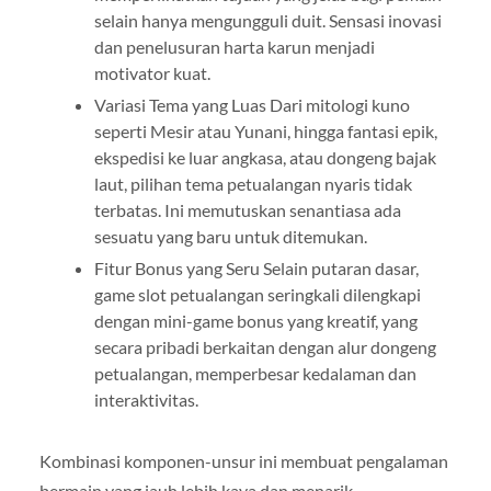
selain hanya mengungguli duit. Sensasi inovasi
dan penelusuran harta karun menjadi
motivator kuat.
Variasi Tema yang Luas Dari mitologi kuno
seperti Mesir atau Yunani, hingga fantasi epik,
ekspedisi ke luar angkasa, atau dongeng bajak
laut, pilihan tema petualangan nyaris tidak
terbatas. Ini memutuskan senantiasa ada
sesuatu yang baru untuk ditemukan.
Fitur Bonus yang Seru Selain putaran dasar,
game slot petualangan seringkali dilengkapi
dengan mini-game bonus yang kreatif, yang
secara pribadi berkaitan dengan alur dongeng
petualangan, memperbesar kedalaman dan
interaktivitas.
Kombinasi komponen-unsur ini membuat pengalaman
bermain yang jauh lebih kaya dan menarik