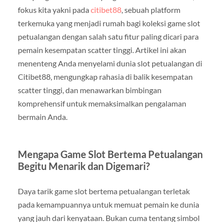
fokus kita yakni pada
citibet88
, sebuah platform
terkemuka yang menjadi rumah bagi koleksi game slot
petualangan dengan salah satu fitur paling dicari para
pemain kesempatan scatter tinggi. Artikel ini akan
menenteng Anda menyelami dunia slot petualangan di
Citibet88, mengungkap rahasia di balik kesempatan
scatter tinggi, dan menawarkan bimbingan
komprehensif untuk memaksimalkan pengalaman
bermain Anda.
Mengapa Game Slot Bertema Petualangan
Begitu Menarik dan Digemari?
Daya tarik game slot bertema petualangan terletak
pada kemampuannya untuk memuat pemain ke dunia
yang jauh dari kenyataan. Bukan cuma tentang simbol