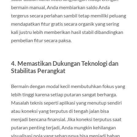
bermain manual, Anda membiarkan saldo Anda
tergerus secara perlahan sambil tetap memiliki peluang
mendapatkan fitur gratis secara organik yang sering
kali justru lebih memberikan hasil stabil dibandingkan
pembelian fitur secara paksa.
4. Memastikan Dukungan Teknologi dan
Stabilitas Perangkat
Bermain dengan modal kecil membutuhkan fokus yang
lebih tinggi karena setiap putaran sangat berharga.
Masalah teknis seperti aplikasi yang menutup sendiri
atau koneksi yang terputus di tengah jalan bisa
menjadi bencana finansial. Jika koneksi terputus saat
putaran penting terjadi, Anda mungkin kehilangan
visualisasi pola yang seharusnya bisa menjadi bahan