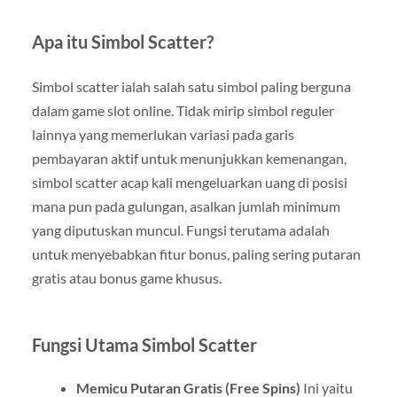
Apa itu Simbol Scatter?
Simbol scatter ialah salah satu simbol paling berguna
dalam game slot online. Tidak mirip simbol reguler
lainnya yang memerlukan variasi pada garis
pembayaran aktif untuk menunjukkan kemenangan,
simbol scatter acap kali mengeluarkan uang di posisi
mana pun pada gulungan, asalkan jumlah minimum
yang diputuskan muncul. Fungsi terutama adalah
untuk menyebabkan fitur bonus, paling sering putaran
gratis atau bonus game khusus.
Fungsi Utama Simbol Scatter
Memicu Putaran Gratis (Free Spins)
Ini yaitu