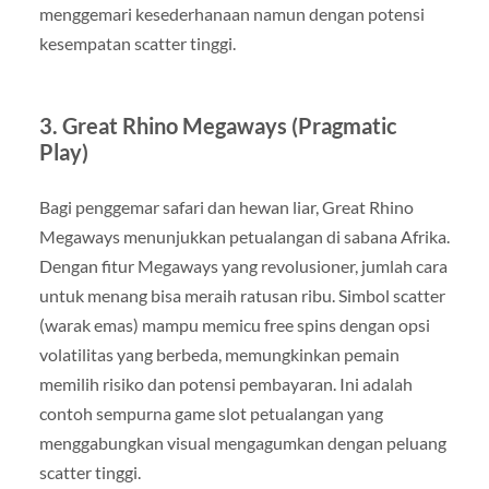
menggemari kesederhanaan namun dengan potensi
kesempatan scatter tinggi.
3. Great Rhino Megaways (Pragmatic
Play)
Bagi penggemar safari dan hewan liar, Great Rhino
Megaways menunjukkan petualangan di sabana Afrika.
Dengan fitur Megaways yang revolusioner, jumlah cara
untuk menang bisa meraih ratusan ribu. Simbol scatter
(warak emas) mampu memicu free spins dengan opsi
volatilitas yang berbeda, memungkinkan pemain
memilih risiko dan potensi pembayaran. Ini adalah
contoh sempurna game slot petualangan yang
menggabungkan visual mengagumkan dengan peluang
scatter tinggi.