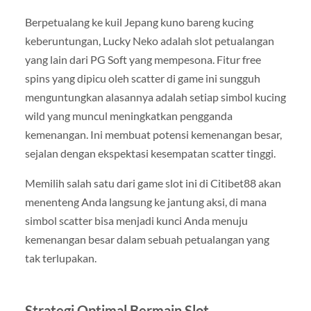
Berpetualang ke kuil Jepang kuno bareng kucing
keberuntungan, Lucky Neko adalah slot petualangan
yang lain dari PG Soft yang mempesona. Fitur free
spins yang dipicu oleh scatter di game ini sungguh
menguntungkan alasannya adalah setiap simbol kucing
wild yang muncul meningkatkan pengganda
kemenangan. Ini membuat potensi kemenangan besar,
sejalan dengan ekspektasi kesempatan scatter tinggi.
Memilih salah satu dari game slot ini di Citibet88 akan
menenteng Anda langsung ke jantung aksi, di mana
simbol scatter bisa menjadi kunci Anda menuju
kemenangan besar dalam sebuah petualangan yang
tak terlupakan.
Strategi Optimal Bermain Slot