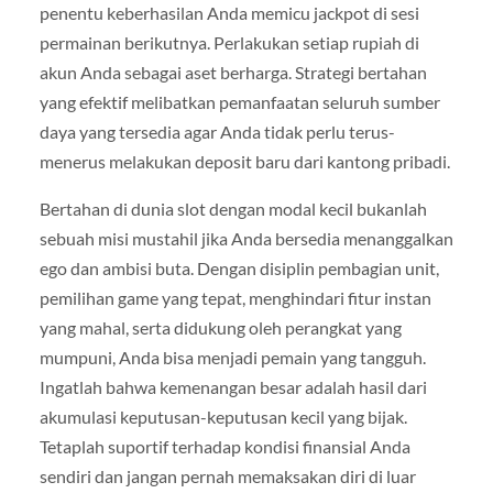
penentu keberhasilan Anda memicu jackpot di sesi
permainan berikutnya. Perlakukan setiap rupiah di
akun Anda sebagai aset berharga. Strategi bertahan
yang efektif melibatkan pemanfaatan seluruh sumber
daya yang tersedia agar Anda tidak perlu terus-
menerus melakukan deposit baru dari kantong pribadi.
Bertahan di dunia slot dengan modal kecil bukanlah
sebuah misi mustahil jika Anda bersedia menanggalkan
ego dan ambisi buta. Dengan disiplin pembagian unit,
pemilihan game yang tepat, menghindari fitur instan
yang mahal, serta didukung oleh perangkat yang
mumpuni, Anda bisa menjadi pemain yang tangguh.
Ingatlah bahwa kemenangan besar adalah hasil dari
akumulasi keputusan-keputusan kecil yang bijak.
Tetaplah suportif terhadap kondisi finansial Anda
sendiri dan jangan pernah memaksakan diri di luar