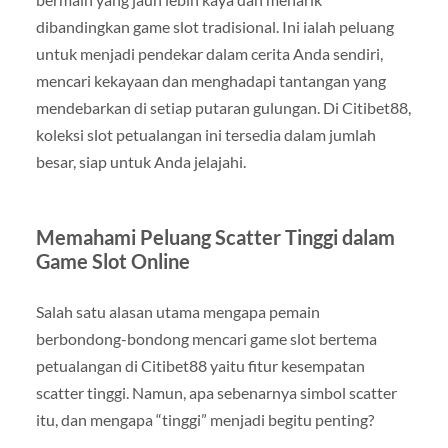
dibandingkan game slot tradisional. Ini ialah peluang
untuk menjadi pendekar dalam cerita Anda sendiri,
mencari kekayaan dan menghadapi tantangan yang
mendebarkan di setiap putaran gulungan. Di Citibet88,
koleksi slot petualangan ini tersedia dalam jumlah
besar, siap untuk Anda jelajahi.
Memahami Peluang Scatter Tinggi dalam
Game Slot Online
Salah satu alasan utama mengapa pemain
berbondong-bondong mencari game slot bertema
petualangan di Citibet88 yaitu fitur kesempatan
scatter tinggi. Namun, apa sebenarnya simbol scatter
itu, dan mengapa “tinggi” menjadi begitu penting?