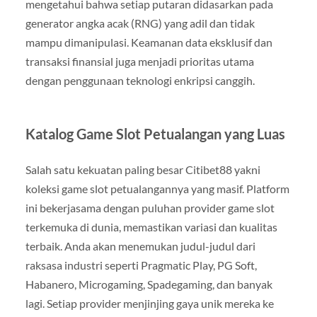
mengetahui bahwa setiap putaran didasarkan pada
generator angka acak (RNG) yang adil dan tidak
mampu dimanipulasi. Keamanan data eksklusif dan
transaksi finansial juga menjadi prioritas utama
dengan penggunaan teknologi enkripsi canggih.
Katalog Game Slot Petualangan yang Luas
Salah satu kekuatan paling besar Citibet88 yakni
koleksi game slot petualangannya yang masif. Platform
ini bekerjasama dengan puluhan provider game slot
terkemuka di dunia, memastikan variasi dan kualitas
terbaik. Anda akan menemukan judul-judul dari
raksasa industri seperti Pragmatic Play, PG Soft,
Habanero, Microgaming, Spadegaming, dan banyak
lagi. Setiap provider menjinjing gaya unik mereka ke