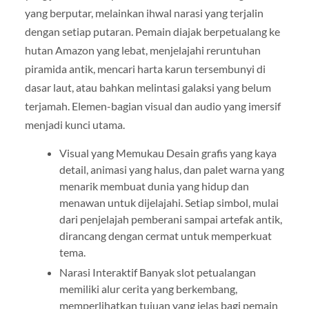
yang berputar, melainkan ihwal narasi yang terjalin
dengan setiap putaran. Pemain diajak berpetualang ke
hutan Amazon yang lebat, menjelajahi reruntuhan
piramida antik, mencari harta karun tersembunyi di
dasar laut, atau bahkan melintasi galaksi yang belum
terjamah. Elemen-bagian visual dan audio yang imersif
menjadi kunci utama.
Visual yang Memukau Desain grafis yang kaya
detail, animasi yang halus, dan palet warna yang
menarik membuat dunia yang hidup dan
menawan untuk dijelajahi. Setiap simbol, mulai
dari penjelajah pemberani sampai artefak antik,
dirancang dengan cermat untuk memperkuat
tema.
Narasi Interaktif Banyak slot petualangan
memiliki alur cerita yang berkembang,
memperlihatkan tujuan yang jelas bagi pemain