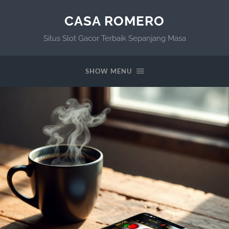
CASA ROMERO
Situs Slot Gacor Terbaik Sepanjang Masa
SHOW MENU