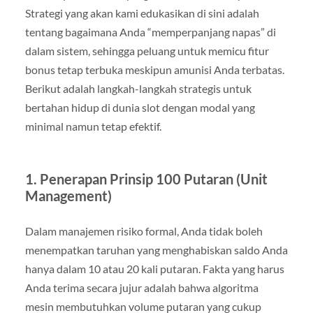
Strategi yang akan kami edukasikan di sini adalah
tentang bagaimana Anda “memperpanjang napas” di
dalam sistem, sehingga peluang untuk memicu fitur
bonus tetap terbuka meskipun amunisi Anda terbatas.
Berikut adalah langkah-langkah strategis untuk
bertahan hidup di dunia slot dengan modal yang
minimal namun tetap efektif.
1. Penerapan Prinsip 100 Putaran (Unit
Management)
Dalam manajemen risiko formal, Anda tidak boleh
menempatkan taruhan yang menghabiskan saldo Anda
hanya dalam 10 atau 20 kali putaran. Fakta yang harus
Anda terima secara jujur adalah bahwa algoritma
mesin membutuhkan volume putaran yang cukup