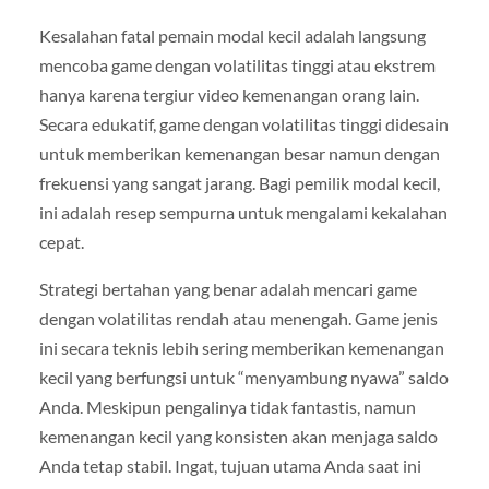
Kesalahan fatal pemain modal kecil adalah langsung
mencoba game dengan volatilitas tinggi atau ekstrem
hanya karena tergiur video kemenangan orang lain.
Secara edukatif, game dengan volatilitas tinggi didesain
untuk memberikan kemenangan besar namun dengan
frekuensi yang sangat jarang. Bagi pemilik modal kecil,
ini adalah resep sempurna untuk mengalami kekalahan
cepat.
Strategi bertahan yang benar adalah mencari game
dengan volatilitas rendah atau menengah. Game jenis
ini secara teknis lebih sering memberikan kemenangan
kecil yang berfungsi untuk “menyambung nyawa” saldo
Anda. Meskipun pengalinya tidak fantastis, namun
kemenangan kecil yang konsisten akan menjaga saldo
Anda tetap stabil. Ingat, tujuan utama Anda saat ini