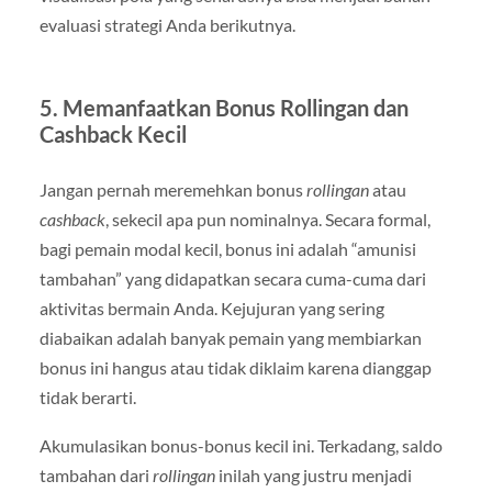
evaluasi strategi Anda berikutnya.
5. Memanfaatkan Bonus Rollingan dan
Cashback Kecil
Jangan pernah meremehkan bonus
rollingan
atau
cashback
, sekecil apa pun nominalnya. Secara formal,
bagi pemain modal kecil, bonus ini adalah “amunisi
tambahan” yang didapatkan secara cuma-cuma dari
aktivitas bermain Anda. Kejujuran yang sering
diabaikan adalah banyak pemain yang membiarkan
bonus ini hangus atau tidak diklaim karena dianggap
tidak berarti.
Akumulasikan bonus-bonus kecil ini. Terkadang, saldo
tambahan dari
rollingan
inilah yang justru menjadi