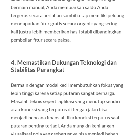
bermain manual, Anda membiarkan saldo Anda
tergerus secara perlahan sambil tetap memiliki peluang
mendapatkan fitur gratis secara organik yang sering
kali justru lebih memberikan hasil stabil dibandingkan
pembelian fitur secara paksa.
4. Memastikan Dukungan Teknologi dan
Stabilitas Perangkat
Bermain dengan modal kecil membutuhkan fokus yang
lebih tinggi karena setiap putaran sangat berharga.
Masalah teknis seperti aplikasi yang menutup sendiri
atau koneksi yang terputus di tengah jalan bisa
menjadi bencana finansial. Jika koneksi terputus saat
putaran penting terjadi, Anda mungkin kehilangan
visualisasi pola yang seharusnya bisa menjadi bahan