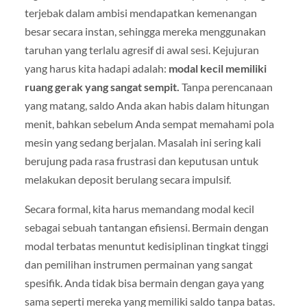
terjebak dalam ambisi mendapatkan kemenangan
besar secara instan, sehingga mereka menggunakan
taruhan yang terlalu agresif di awal sesi. Kejujuran
yang harus kita hadapi adalah:
modal kecil memiliki
ruang gerak yang sangat sempit.
Tanpa perencanaan
yang matang, saldo Anda akan habis dalam hitungan
menit, bahkan sebelum Anda sempat memahami pola
mesin yang sedang berjalan. Masalah ini sering kali
berujung pada rasa frustrasi dan keputusan untuk
melakukan deposit berulang secara impulsif.
Secara formal, kita harus memandang modal kecil
sebagai sebuah tantangan efisiensi. Bermain dengan
modal terbatas menuntut kedisiplinan tingkat tinggi
dan pemilihan instrumen permainan yang sangat
spesifik. Anda tidak bisa bermain dengan gaya yang
sama seperti mereka yang memiliki saldo tanpa batas.