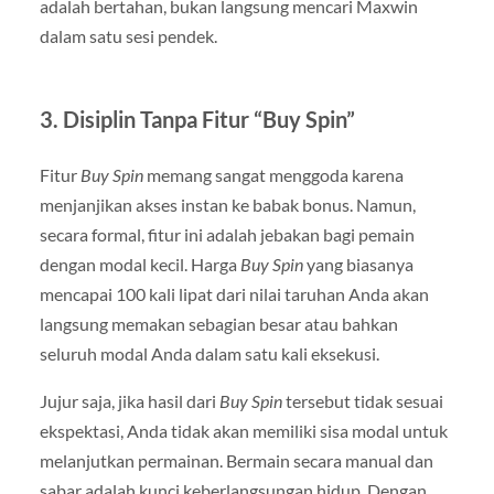
adalah bertahan, bukan langsung mencari Maxwin
dalam satu sesi pendek.
3. Disiplin Tanpa Fitur “Buy Spin”
Fitur
Buy Spin
memang sangat menggoda karena
menjanjikan akses instan ke babak bonus. Namun,
secara formal, fitur ini adalah jebakan bagi pemain
dengan modal kecil. Harga
Buy Spin
yang biasanya
mencapai 100 kali lipat dari nilai taruhan Anda akan
langsung memakan sebagian besar atau bahkan
seluruh modal Anda dalam satu kali eksekusi.
Jujur saja, jika hasil dari
Buy Spin
tersebut tidak sesuai
ekspektasi, Anda tidak akan memiliki sisa modal untuk
melanjutkan permainan. Bermain secara manual dan
sabar adalah kunci keberlangsungan hidup. Dengan